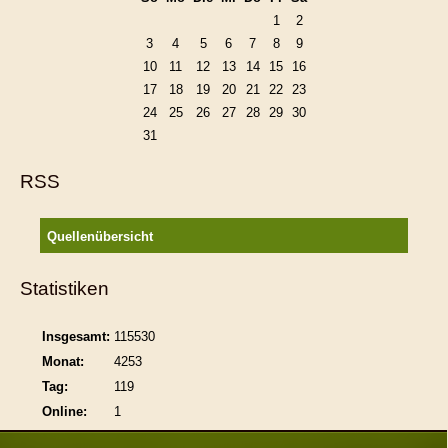
1
2
3
4
5
6
7
8
9
10
11
12
13
14
15
16
17
18
19
20
21
22
23
24
25
26
27
28
29
30
31
RSS
Quellenübersicht
Statistiken
Insgesamt:
115530
Monat:
4253
Tag:
119
Online:
1