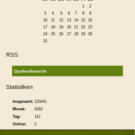
1
2
3
4
5
6
7
8
9
10
11
12
13
14
15
16
17
18
19
20
21
22
23
24
25
26
27
28
29
30
31
RSS
Quellenübersicht
Statistiken
Insgesamt:
115641
Monat:
4262
Tag:
112
Online:
2